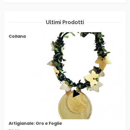
Ultimi Prodotti
Collana
Artigianale: Oro e Foglie