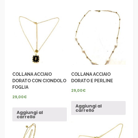
COLLANA ACCIAIO
COLLANA ACCIAIO
DORATO CON CIONDOLO
DORATO E PERLINE
FOGLIA
29,00
€
29,00
€
Aggiungi al
carrello
Aggiungi al
carrello