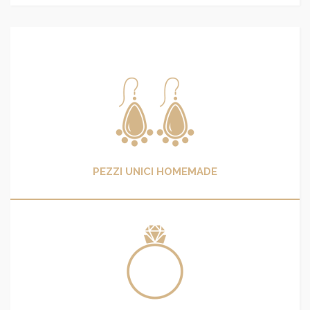
PEZZI UNICI HOMEMADE