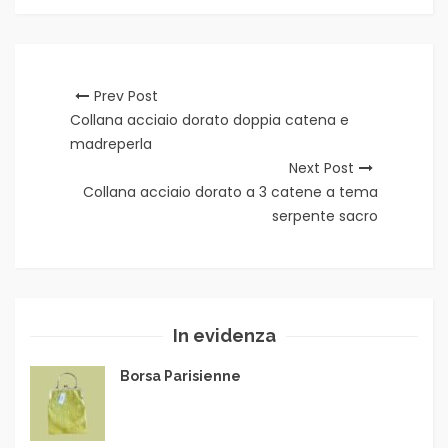
Prev Post
Collana acciaio dorato doppia catena e
madreperla
Next Post
Collana acciaio dorato a 3 catene a tema
serpente sacro
In evidenza
Borsa Parisienne