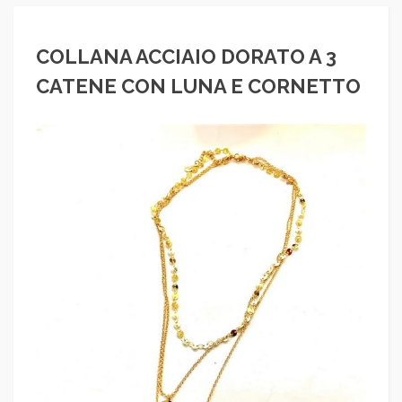
COLLANA ACCIAIO DORATO A 3
CATENE CON LUNA E CORNETTO