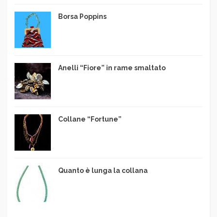
Borsa Poppins
Anelli “Fiore” in rame smaltato
Collane “Fortune”
Quanto è lunga la collana