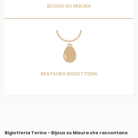
BIJOUX SU MISURA
RESTAURO BIGIOTTERIA
Bigiotteria Torino - Bijoux su Misura che raccontano