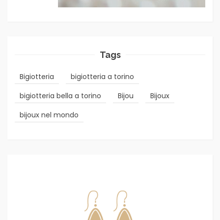
Tags
Bigiotteria
bigiotteria a torino
bigiotteria bella a torino
Bijou
Bijoux
bijoux nel mondo