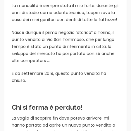
La manualità è sempre stata il mio forte: durante gli
anni di studio come odontotecnico, tappezzavo la
casa dei miei genitori con denti di tutte le fattezze!
Nasce dunque il primo negozio “storico” a Torino, il
punto vendita di Via San Tommaso, che per lungo
tempo è stato un punto di riferimento in città; lo
sviluppo del mercato ha poi portato con sé anche
altri competitors …
E da settembre 2019, questo punto vendita ha
chiuso.
Chi si ferma è perduto!
La voglia di scoprire fin dove potevo arrivare, mi
hanno portata ad aprire un nuovo punto vendita a