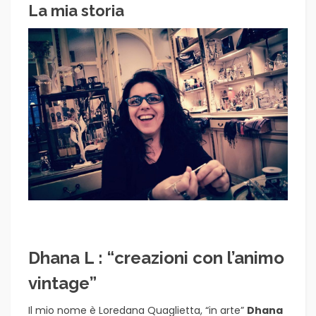
La mia storia
Dhana L : “creazioni con l’animo
vintage”
Il mio nome è Loredana Quaglietta, “in arte”
Dhana