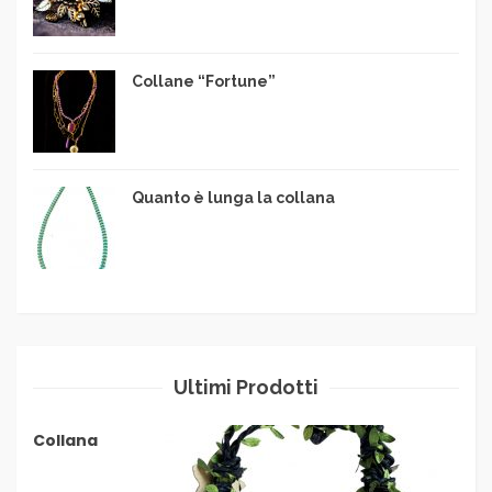
Collane “Fortune”
Quanto è lunga la collana
Ultimi Prodotti
Collana