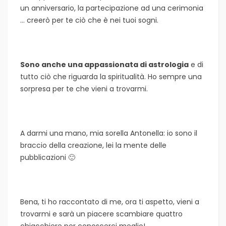
un anniversario, la partecipazione ad una cerimonia
… creerò per te ciò che è nei tuoi sogni.
Sono anche una appassionata di astrologia
e di
tutto ciò che riguarda la spiritualità. Ho sempre una
sorpresa per te che vieni a trovarmi.
A darmi una mano, mia sorella Antonella: io sono il
braccio della creazione, lei la mente delle
pubblicazioni 🙂
Bena, ti ho raccontato di me, ora ti aspetto, vieni a
trovarmi e sarà un piacere scambiare quattro