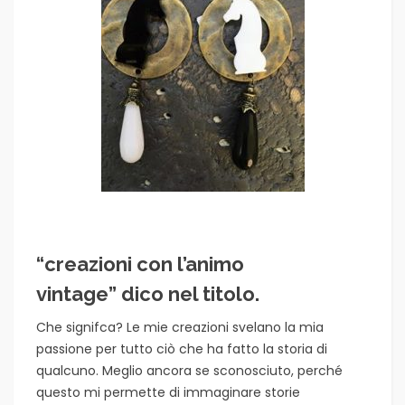
“creazioni con l’animo
vintage” dico nel titolo.
Che signifca? Le mie creazioni svelano la mia
passione per tutto ciò che ha fatto la storia di
qualcuno. Meglio ancora se sconosciuto, perché
questo mi permette di immaginare storie