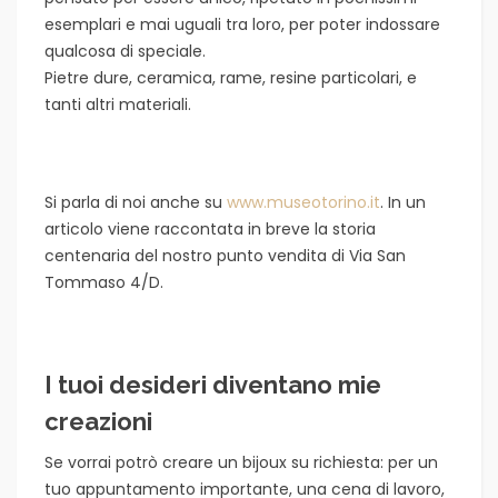
esemplari e mai uguali tra loro, per poter indossare
qualcosa di speciale.
Pietre dure, ceramica, rame, resine particolari, e
tanti altri materiali.
Si parla di noi anche su
www.museotorino.it
. In un
articolo viene raccontata in breve la storia
centenaria del nostro punto vendita di Via San
Tommaso 4/D.
I tuoi desideri diventano mie
creazioni
Se vorrai potrò creare un bijoux su richiesta: per un
tuo appuntamento importante, una cena di lavoro,