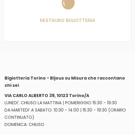
RESTAURO BIGIOTTERIA
Bigiotteria Torino - Bijoux su Misura che raccontano
chi sei
VIA CARLO ALBERTO 39, 10123 Torino/A
LUNEDI': CHIUSO LA MATTINA | POMERIGGIO 15:30 - 19:30
DA MARTEDI’ A SABATO: 10:30 - 14:00 | 15:30 - 19:30 (ORARIO
CONTINUATO)
DOMENICA: CHIUSO