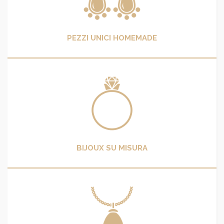
PEZZI UNICI HOMEMADE
BIJOUX SU MISURA