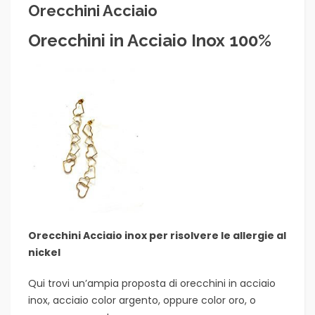
Orecchini Acciaio
Orecchini in Acciaio Inox 100%
Orecchini Acciaio inox per risolvere le allergie al
nickel
Qui trovi un’ampia proposta di orecchini in acciaio
inox, acciaio color argento, oppure color oro, o