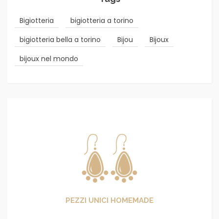
Bigiotteria
bigiotteria a torino
bigiotteria bella a torino
Bijou
Bijoux
bijoux nel mondo
PEZZI UNICI HOMEMADE