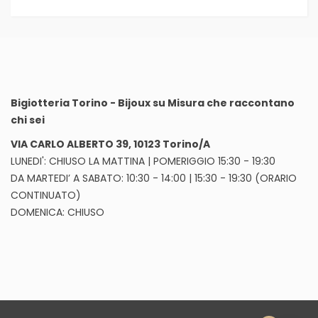
Bigiotteria Torino - Bijoux su Misura che raccontano
chi sei
VIA CARLO ALBERTO 39, 10123 Torino/A
LUNEDI': CHIUSO LA MATTINA | POMERIGGIO 15:30 - 19:30
DA MARTEDI’ A SABATO: 10:30 - 14:00 | 15:30 - 19:30 (ORARIO
CONTINUATO)
DOMENICA: CHIUSO