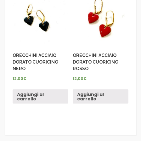
ORECCHINI ACCIAIO
ORECCHINI ACCIAIO
DORATO CUORICINO
DORATO CUORICINO
NERO
ROSSO
12,00
€
12,00
€
Aggiungi al
Aggiungi al
carrello
carrello