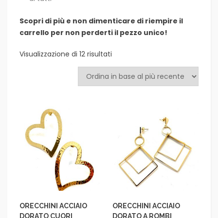
Scopri di più e non dimenticare di riempire il
carrello per non perderti il pezzo unico!
Visualizzazione di 12 risultati
ORECCHINI ACCIAIO
ORECCHINI ACCIAIO
DORATO CUORI
DORATO A ROMBI