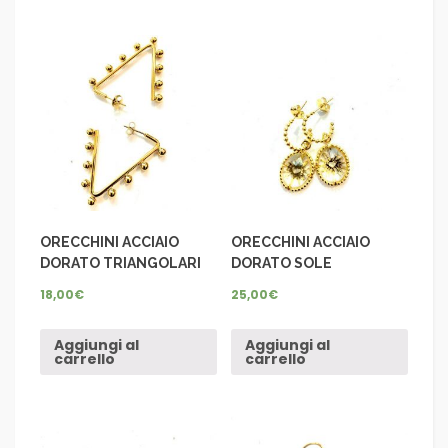
ORECCHINI ACCIAIO
ORECCHINI ACCIAIO
DORATO TRIANGOLARI
DORATO SOLE
18,00
€
25,00
€
Aggiungi al
Aggiungi al
carrello
carrello