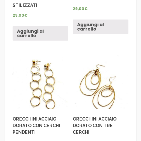
STILIZZATI
29,00
€
29,00
€
Aggiungi al
carrello
Aggiungi al
carrello
ORECCHINI ACCIAIO
ORECCHINI ACCIAIO
DORATO CON CERCHI
DORATO CON TRE
PENDENTI
CERCHI