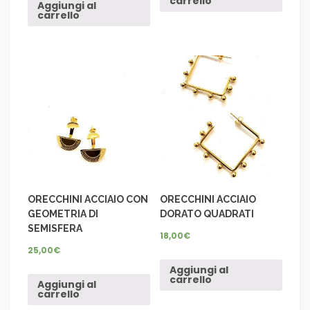
carrello
Aggiungi al
carrello
ORECCHINI ACCIAIO CON
ORECCHINI ACCIAIO
GEOMETRIA DI
DORATO QUADRATI
SEMISFERA
18,00
€
25,00
€
Aggiungi al
carrello
Aggiungi al
carrello