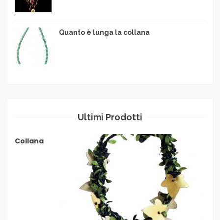
Quanto è lunga la collana
Ultimi Prodotti
Collana