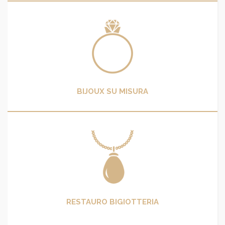
BIJOUX SU MISURA
RESTAURO BIGIOTTERIA