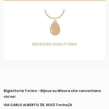
RESTAURO BIGIOTTERIA
Bigiotteria Torino - Bijoux su Misura che raccontano
chi sei
VIA CARLO ALBERTO 39, 10123 Torino/A