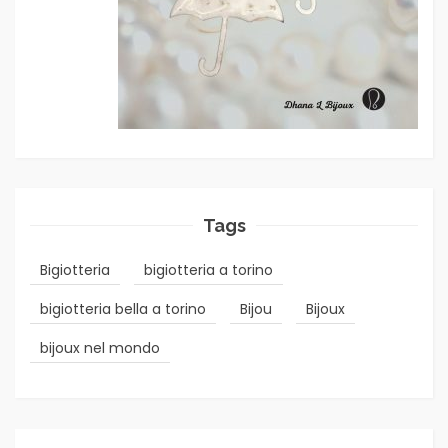
Tags
Bigiotteria
bigiotteria a torino
bigiotteria bella a torino
Bijou
Bijoux
bijoux nel mondo