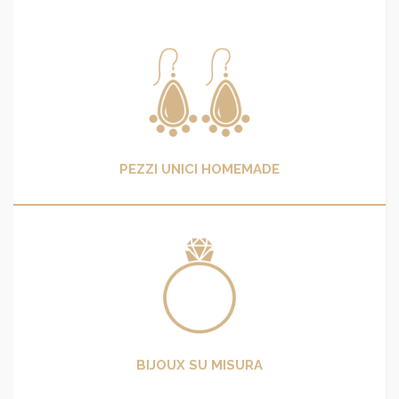
PEZZI UNICI HOMEMADE
BIJOUX SU MISURA