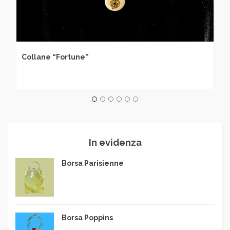
Collane “Fortune”
In evidenza
Borsa Parisienne
Borsa Poppins