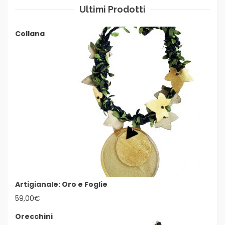
Ultimi Prodotti
Collana
Artigianale: Oro e Foglie
59,00
€
Orecchini