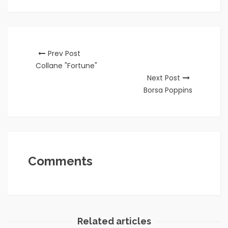
Prev Post
Collane "Fortune"
Next Post
Borsa Poppins
Comments
Related articles