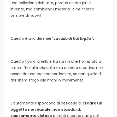
Una collezione rivisitata, perché niente più si
inventa, ma cambiano i materiali e ne ricerco
sempre di nuovi!
Questo è uno dei miei “
cavallo di battaglia”.
Questo tipo di anello è tra i primi che ho iniziato a
creare fin dall’inizio della mia carriera creativa: non
nasce da una ragione particolare, se non quella di
dar libero sfogo alle mani in movimento.
Sicuramente rispondono al desiderio di
creare un
oggetto non banale, non standard,
sicuramente vistoso
perché occupa parte del