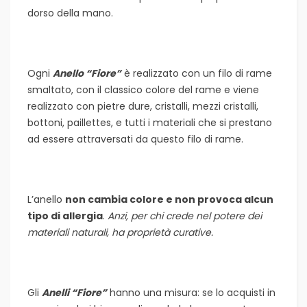
dorso della mano.
Ogni
Anello “Fiore”
è realizzato con un filo di rame
smaltato, con il classico colore del rame e viene
realizzato con pietre dure, cristalli, mezzi cristalli,
bottoni, paillettes, e tutti i materiali che si prestano
ad essere attraversati da questo filo di rame.
L’anello
non cambia colore e non provoca alcun
tipo di allergia
.
Anzi, per chi crede nel potere dei
materiali naturali, ha proprietà curative.
Gli
Anelli “Fiore”
hanno una misura: se lo acquisti in