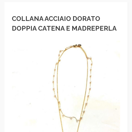
COLLANA ACCIAIO DORATO
DOPPIA CATENA E MADREPERLA