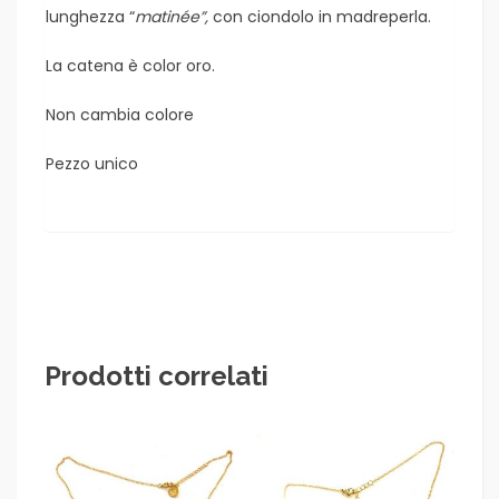
lunghezza “
matinée”,
con ciondolo in madreperla.
La catena è color oro.
Non cambia colore
Pezzo unico
Prodotti correlati