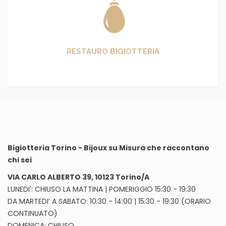
RESTAURO BIGIOTTERIA
Bigiotteria Torino - Bijoux su Misura che raccontano
chi sei
VIA CARLO ALBERTO 39, 10123 Torino/A
LUNEDI': CHIUSO LA MATTINA | POMERIGGIO 15:30 - 19:30
DA MARTEDI’ A SABATO: 10:30 - 14:00 | 15:30 - 19:30 (ORARIO
CONTINUATO)
DOMENICA: CHIUSO