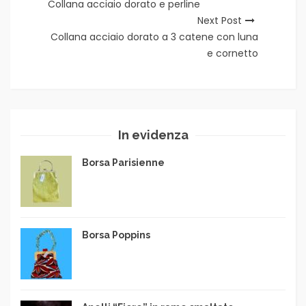
Collana acciaio dorato e perline
Next Post
Collana acciaio dorato a 3 catene con luna
e cornetto
In evidenza
Borsa Parisienne
Borsa Poppins