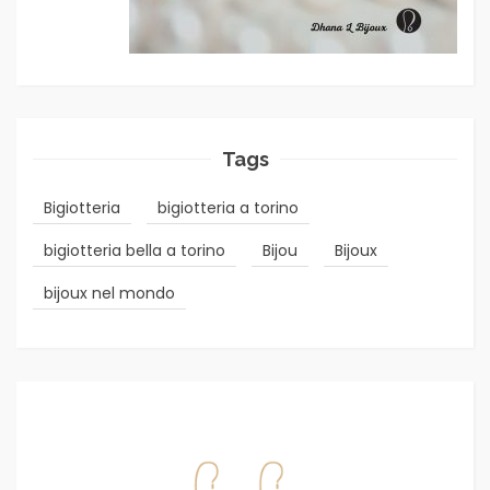
Tags
Bigiotteria
bigiotteria a torino
bigiotteria bella a torino
Bijou
Bijoux
bijoux nel mondo