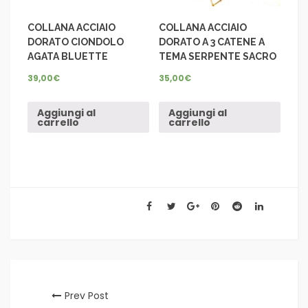
COLLANA ACCIAIO
COLLANA ACCIAIO
DORATO CIONDOLO
DORATO A 3 CATENE A
AGATA BLUETTE
TEMA SERPENTE SACRO
39,00
€
35,00
€
Aggiungi al
Aggiungi al
carrello
carrello
Prev Post