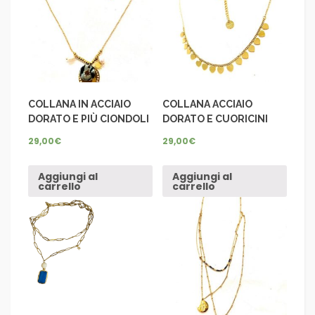
COLLANA IN ACCIAIO
COLLANA ACCIAIO
DORATO E PIÙ CIONDOLI
DORATO E CUORICINI
29,00
€
29,00
€
Aggiungi al
Aggiungi al
carrello
carrello