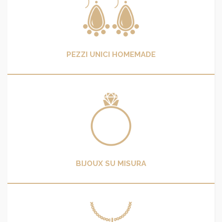
PEZZI UNICI HOMEMADE
BIJOUX SU MISURA