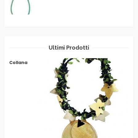
Ultimi Prodotti
Collana