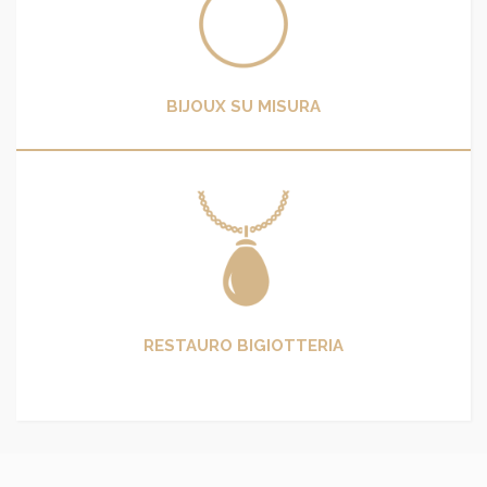
BIJOUX SU MISURA
RESTAURO BIGIOTTERIA