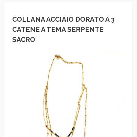
COLLANA ACCIAIO DORATO A 3
CATENE A TEMA SERPENTE
SACRO