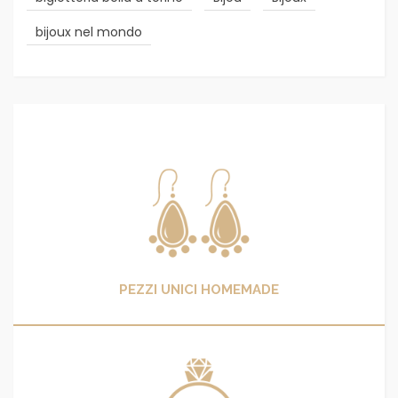
bijoux nel mondo
PEZZI UNICI HOMEMADE