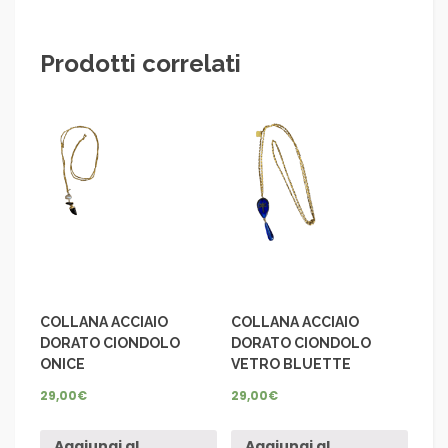
Prodotti correlati
COLLANA ACCIAIO
COLLANA ACCIAIO
DORATO CIONDOLO
DORATO CIONDOLO
ONICE
VETRO BLUETTE
29,00
€
29,00
€
Aggiungi al
Aggiungi al