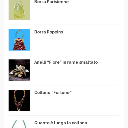
Borsa Parisienne
Borsa Poppins
Anelli “Fiore” in rame smaltato
Collane “Fortune”
Quanto è lunga la collana