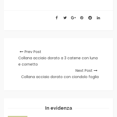
Prev Post
Collana acciaio dorato a 3 catene con luna
e cornetto
Next Post
Collana acciaio dorato con ciondolo foglia
In evidenza