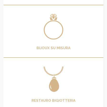
BIJOUX SU MISURA
RESTAURO BIGIOTTERIA