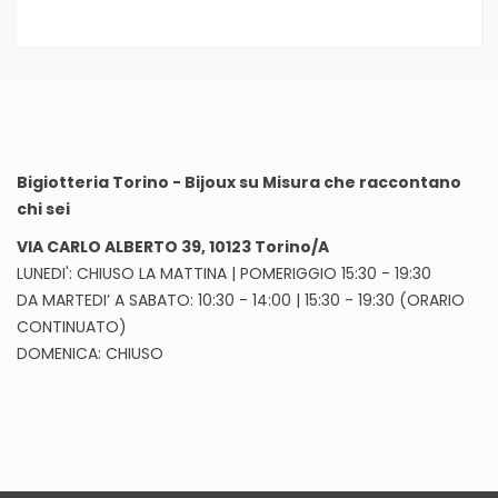
Bigiotteria Torino - Bijoux su Misura che raccontano
chi sei
VIA CARLO ALBERTO 39, 10123 Torino/A
LUNEDI': CHIUSO LA MATTINA | POMERIGGIO 15:30 - 19:30
DA MARTEDI’ A SABATO: 10:30 - 14:00 | 15:30 - 19:30 (ORARIO
CONTINUATO)
DOMENICA: CHIUSO