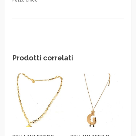
Prodotti correlati