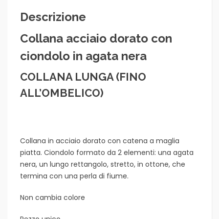
Descrizione
Collana acciaio dorato con
ciondolo in agata nera
COLLANA LUNGA (FINO
ALL’OMBELICO)
Collana in acciaio dorato con catena a maglia
piatta. Ciondolo formato da 2 elementi: una agata
nera, un lungo rettangolo, stretto, in ottone, che
termina con una perla di fiume.
Non cambia colore
Pezzo unico