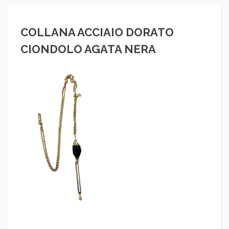
COLLANA ACCIAIO DORATO
CIONDOLO AGATA NERA