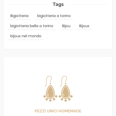
Tags
Bigiotteria
bigiotteria a torino
bigiotteria bella a torino
Bijou
Bijoux
bijoux nel mondo
PEZZI UNICI HOMEMADE