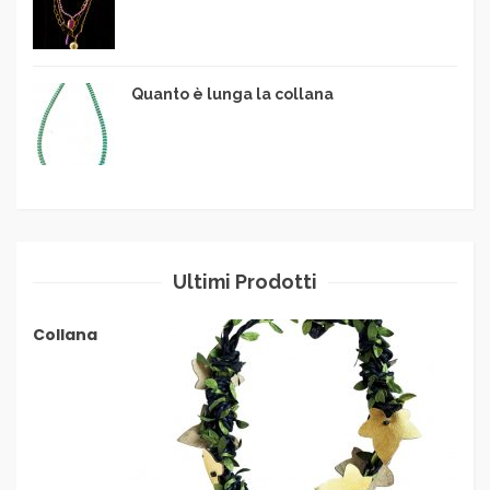
Quanto è lunga la collana
Ultimi Prodotti
Collana