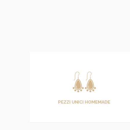
PEZZI UNICI HOMEMADE