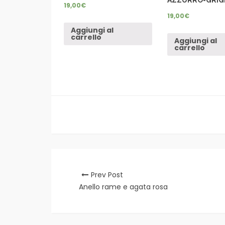
19,00
€
19,00
€
Aggiungi al
carrello
Aggiungi al
carrello
Prev Post
Anello rame e agata rosa