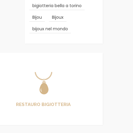
bigiotteria bella a torino
Bijou
Bijoux
bijoux nel mondo
RESTAURO BIGIOTTERIA