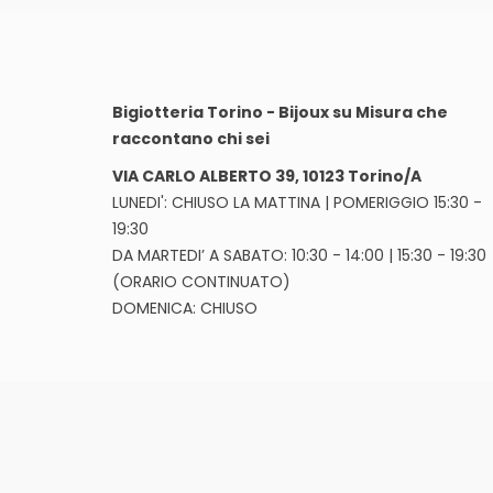
Bigiotteria Torino - Bijoux su Misura che
raccontano chi sei
VIA CARLO ALBERTO 39, 10123 Torino/A
LUNEDI': CHIUSO LA MATTINA | POMERIGGIO 15:30 -
19:30
DA MARTEDI’ A SABATO: 10:30 - 14:00 | 15:30 - 19:30
(ORARIO CONTINUATO)
DOMENICA: CHIUSO