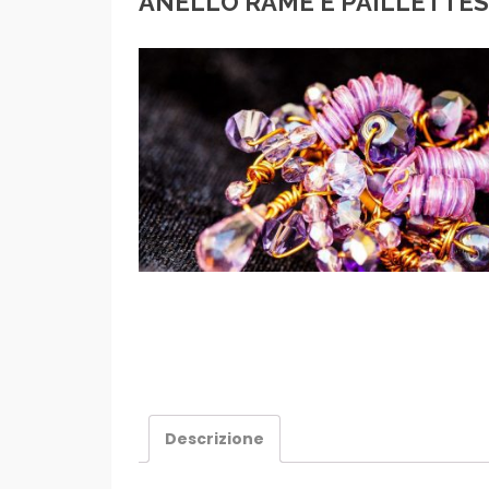
ANELLO RAME E PAILLETTES
Descrizione