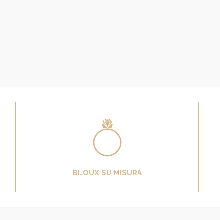
BIJOUX SU MISURA