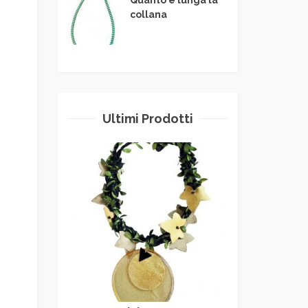
collana
Ultimi Prodotti