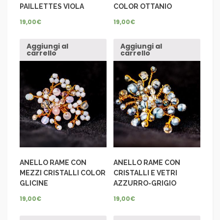
PAILLETTES VIOLA
COLOR OTTANIO
19,00
€
19,00
€
Aggiungi al
Aggiungi al
carrello
carrello
ANELLO RAME CON
ANELLO RAME CON
MEZZI CRISTALLI COLOR
CRISTALLI E VETRI
GLICINE
AZZURRO-GRIGIO
19,00
€
19,00
€