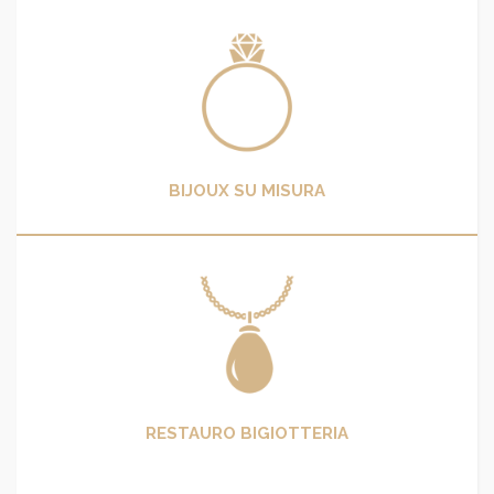
BIJOUX SU MISURA
RESTAURO BIGIOTTERIA