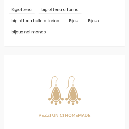
Bigiotteria
bigiotteria a torino
bigiotteria bella a torino
Bijou
Bijoux
bijoux nel mondo
PEZZI UNICI HOMEMADE