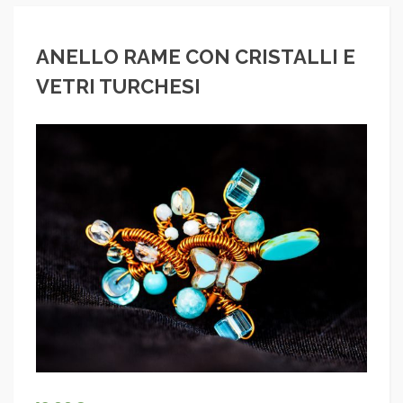
ANELLO RAME CON CRISTALLI E
VETRI TURCHESI