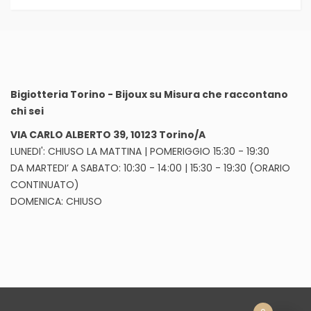
Bigiotteria Torino - Bijoux su Misura che raccontano
chi sei
VIA CARLO ALBERTO 39, 10123 Torino/A
LUNEDI': CHIUSO LA MATTINA | POMERIGGIO 15:30 - 19:30
DA MARTEDI’ A SABATO: 10:30 - 14:00 | 15:30 - 19:30 (ORARIO
CONTINUATO)
DOMENICA: CHIUSO