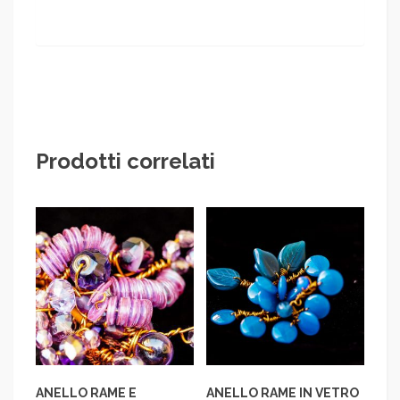
Prodotti correlati
ANELLO RAME E
ANELLO RAME IN VETRO