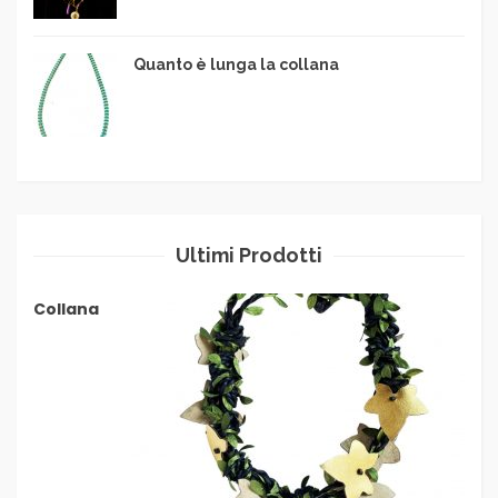
Quanto è lunga la collana
Ultimi Prodotti
Collana