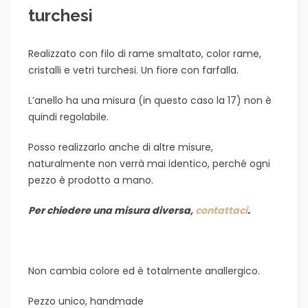
turchesi
Realizzato con filo di rame smaltato, color rame,
cristalli e vetri turchesi. Un fiore con farfalla.
L’anello ha una misura (in questo caso la 17) non è
quindi regolabile.
Posso realizzarlo anche di altre misure,
naturalmente non verrà mai identico, perché ogni
pezzo è prodotto a mano.
Per chiedere una misura diversa,
contattaci
.
Non cambia colore ed è totalmente anallergico.
Pezzo unico, handmade