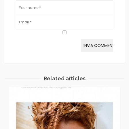
Related articles