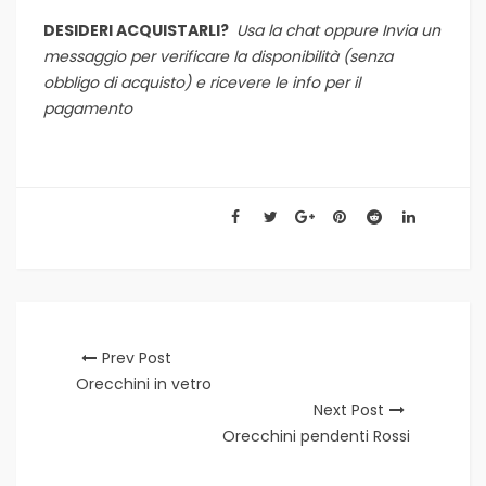
DESIDERI ACQUISTARLI?
Usa la chat oppure
Invia un
messaggio per verificare la disponibilità (senza
obbligo di acquisto) e ricevere le info per il
pagamento
Prev Post
Orecchini in vetro
Next Post
Orecchini pendenti Rossi