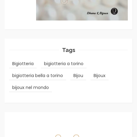
Tags
Bigiotteria
bigiotteria a torino
bigiotteria bella a torino
Bijou
Bijoux
bijoux nel mondo