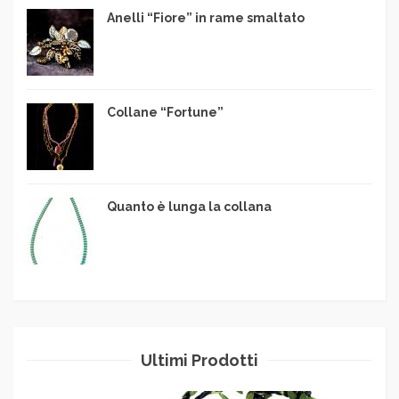
Anelli “Fiore” in rame smaltato
Collane “Fortune”
Quanto è lunga la collana
Ultimi Prodotti