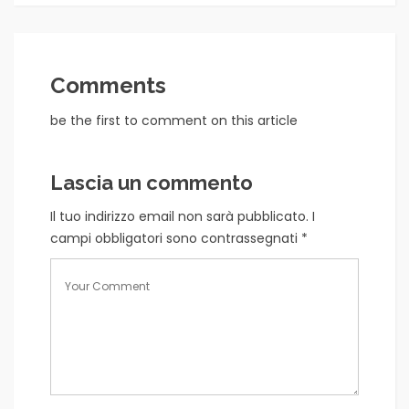
Comments
be the first to comment on this article
Lascia un commento
Il tuo indirizzo email non sarà pubblicato.
I
campi obbligatori sono contrassegnati
*