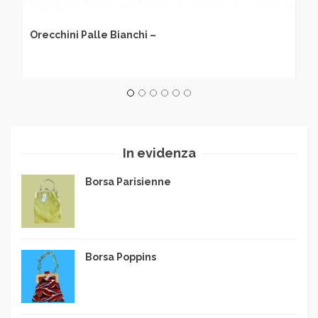
Orecchini Palle Bianchi –
In evidenza
Borsa Parisienne
Borsa Poppins