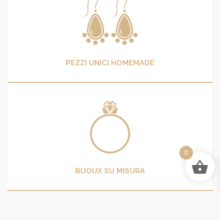
PEZZI UNICI HOMEMADE
0
BIJOUX SU MISURA