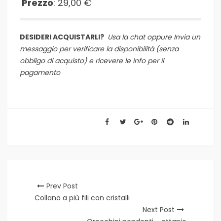
Prezzo
: 29,00 €
DESIDERI ACQUISTARLI?
Usa la chat oppure
Invia un
messaggio per verificare la disponibilità (senza
obbligo di acquisto) e ricevere le info per il
pagamento
Prev Post
Collana a più fili con cristalli
Next Post