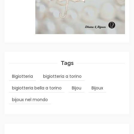
Tags
Bigiotteria
bigiotteria a torino
bigiotteria bella a torino
Bijou
Bijoux
bijoux nel mondo