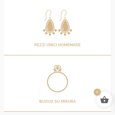
PEZZI UNICI HOMEMADE
0
BIJOUX SU MISURA