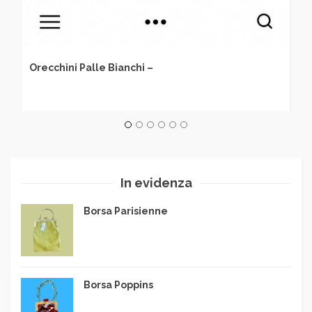
Orecchini Palle Bianchi –
In evidenza
Borsa Parisienne
Borsa Poppins