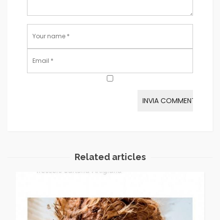
Related articles