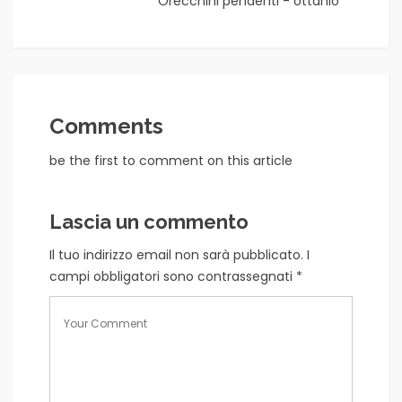
Orecchini pendenti - ottanio
Comments
be the first to comment on this article
Lascia un commento
Il tuo indirizzo email non sarà pubblicato.
I
campi obbligatori sono contrassegnati
*