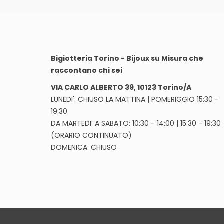
Bigiotteria Torino - Bijoux su Misura che
raccontano chi sei
VIA CARLO ALBERTO 39, 10123 Torino/A
LUNEDI': CHIUSO LA MATTINA | POMERIGGIO 15:30 -
19:30
DA MARTEDI’ A SABATO: 10:30 - 14:00 | 15:30 - 19:30
(ORARIO CONTINUATO)
DOMENICA: CHIUSO