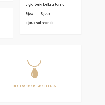
bigiotteria bella a torino
Bijou
Bijoux
bijoux nel mondo
RESTAURO BIGIOTTERIA