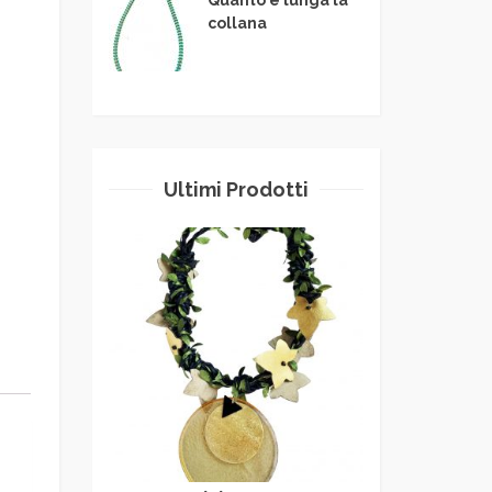
collana
Ultimi Prodotti