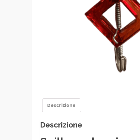
Descrizione
Descrizione