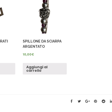
RATI
SPILLONE DA SCIARPA
ARGENTATO
10,00
€
Aggiungi al
carrello