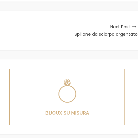
Next Post
Spillone da sciarpa argentato
BIJOUX SU MISURA