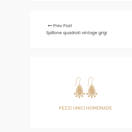
Prev Post
Spillone quadrati vintage grigi
PEZZI UNICI HOMEMADE