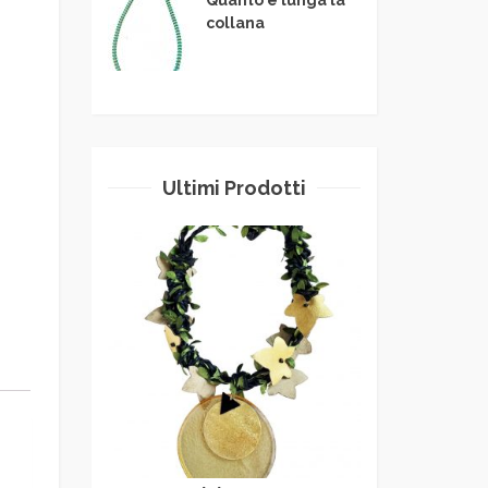
collana
Ultimi Prodotti