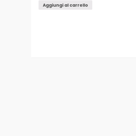
Aggiungi al carrello