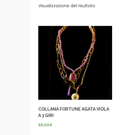
Visualizzazione del risultato
COLLANA FORTUNE AGATA VIOLA
A 3 GIRI
55,00
€