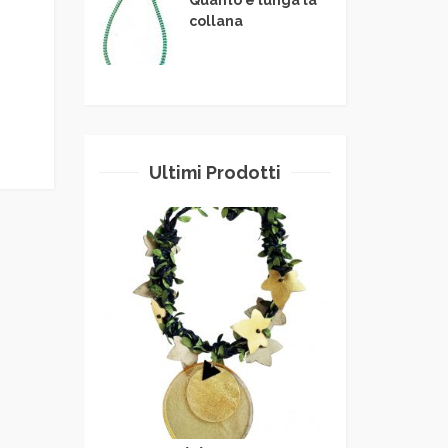
collana
Ultimi Prodotti