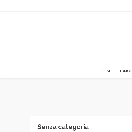
HOME
I BIJO
Senza categoria