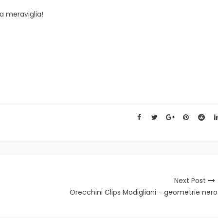
a meraviglia!
Next Post
Orecchini Clips Modigliani - geometrie nero