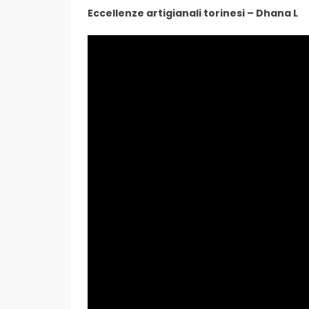
Eccellenze artigianali torinesi – Dhana L