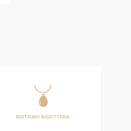
RESTAURO BIGIOTTERIA