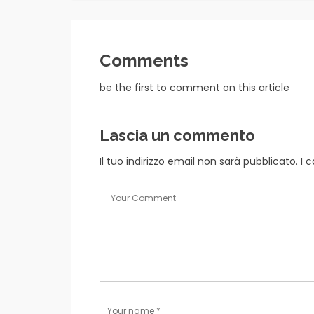
Comments
be the first to comment on this article
Lascia un commento
Il tuo indirizzo email non sarà pubblicato.
I 