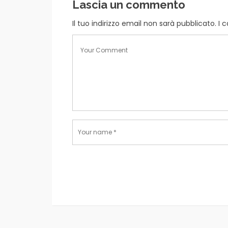
Lascia un commento
Il tuo indirizzo email non sarà pubblicato.
I 