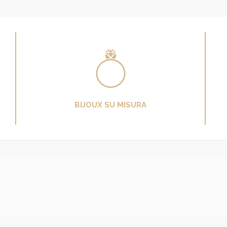
BIJOUX SU MISURA