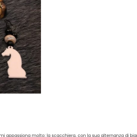
mi appassiona molto: la scacchiera, con la sua alternanza di bi