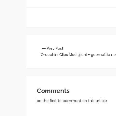
Prev Post
Orecchini Clips Modigliani - geometrie ne
Comments
be the first to comment on this article