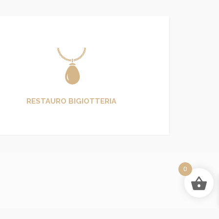
RESTAURO BIGIOTTERIA
0