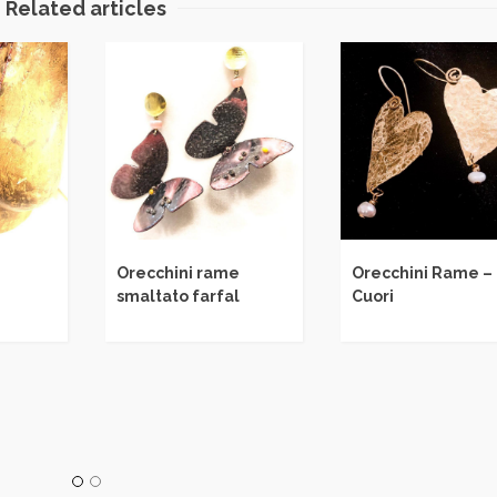
Related articles
Orecchini rame
Orecchini Rame –
smaltato farfal
Cuori