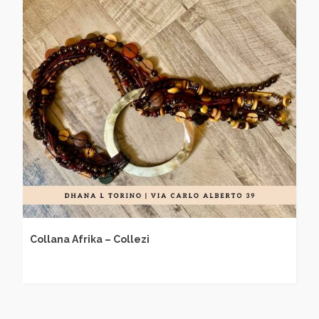
Collana Afrika – Collezi