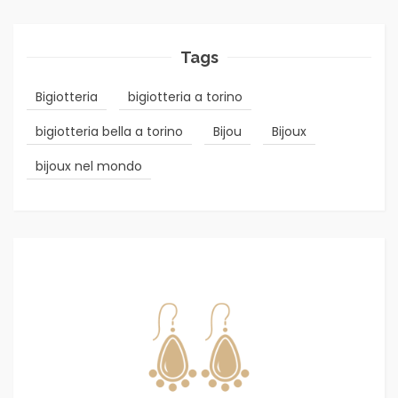
Tags
Bigiotteria
bigiotteria a torino
bigiotteria bella a torino
Bijou
Bijoux
bijoux nel mondo