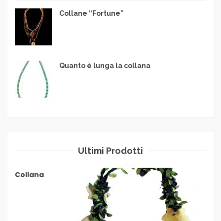
Collane “Fortune”
Quanto è lunga la collana
Ultimi Prodotti
Collana