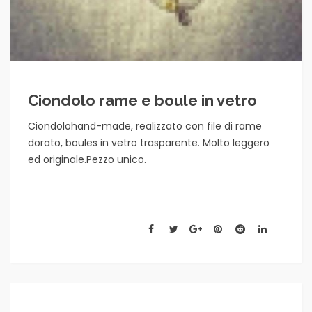
Ciondolo rame e boule in vetro
Ciondolohand-made, realizzato con file di rame
dorato, boules in vetro trasparente. Molto leggero
ed originale.Pezzo unico.