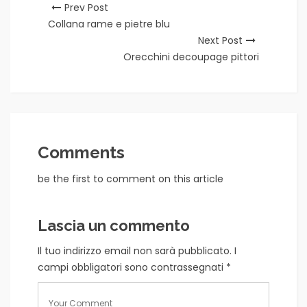
Prev Post
Collana rame e pietre blu
Next Post
Orecchini decoupage pittori
Comments
be the first to comment on this article
Lascia un commento
Il tuo indirizzo email non sarà pubblicato.
I
campi obbligatori sono contrassegnati
*