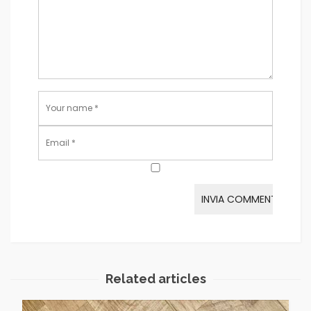
Related articles