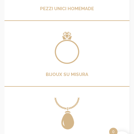
PEZZI UNICI HOMEMADE
BIJOUX SU MISURA
0