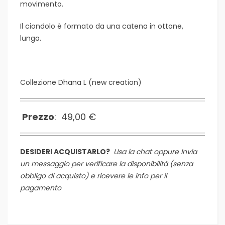
movimento.
Il ciondolo è formato da una catena in ottone,
lunga.
Collezione Dhana L (
new creation
)
Prezzo
: 49,00 €
DESIDERI ACQUISTARLO?
Usa la chat oppure
Invia
un messaggio per verificare la disponibilità (senza
obbligo di acquisto) e ricevere le info per il
pagamento