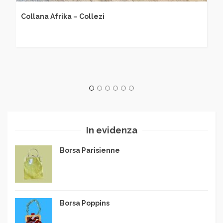
Collana Afrika – Collezi
In evidenza
Borsa Parisienne
Borsa Poppins