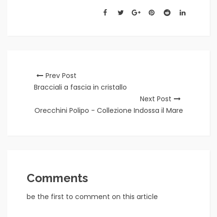
Prev Post
Bracciali a fascia in cristallo
Next Post
Orecchini Polipo - Collezione Indossa il Mare
Comments
be the first to comment on this article