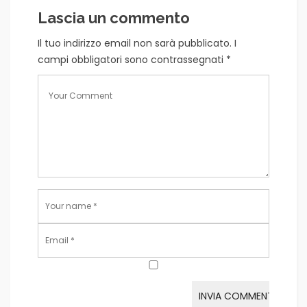
Lascia un commento
Il tuo indirizzo email non sarà pubblicato.
I
campi obbligatori sono contrassegnati
*