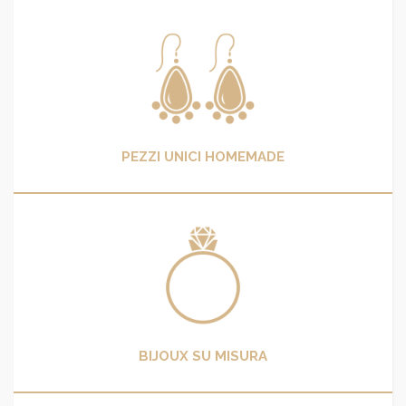
PEZZI UNICI HOMEMADE
BIJOUX SU MISURA