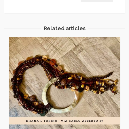
Related articles