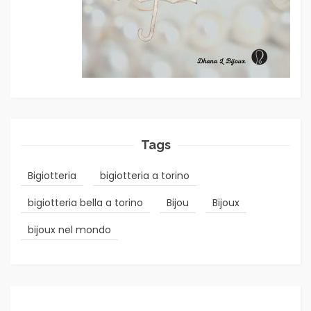
Tags
Bigiotteria
bigiotteria a torino
bigiotteria bella a torino
Bijou
Bijoux
bijoux nel mondo