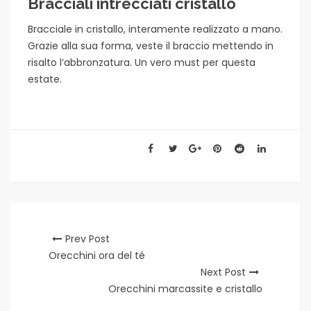
Bracciali intrecciati cristallo
Bracciale in cristallo, interamente realizzato a mano.
Grazie alla sua forma, veste il braccio mettendo in
risalto l’abbronzatura. Un vero must per questa
estate.
Prev Post
Orecchini ora del té
Next Post
Orecchini marcassite e cristallo