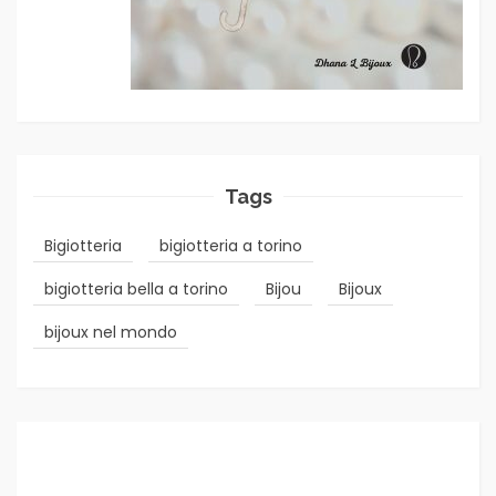
Tags
Bigiotteria
bigiotteria a torino
bigiotteria bella a torino
Bijou
Bijoux
bijoux nel mondo