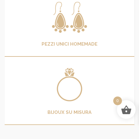
PEZZI UNICI HOMEMADE
0
BIJOUX SU MISURA