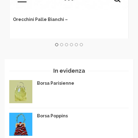
Orecchini Palle Bianchi –
In evidenza
Borsa Parisienne
Borsa Poppins