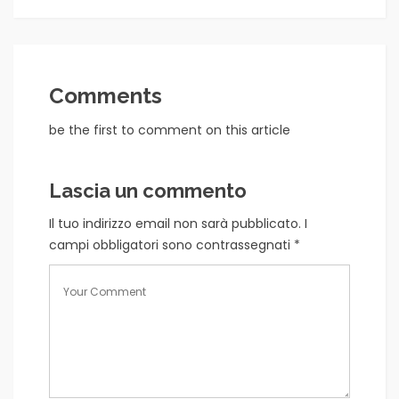
Comments
be the first to comment on this article
Lascia un commento
Il tuo indirizzo email non sarà pubblicato.
I
campi obbligatori sono contrassegnati
*