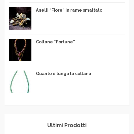
Anelli “Fiore” in rame smaltato
Collane “Fortune”
Quanto è lunga la collana
Ultimi Prodotti