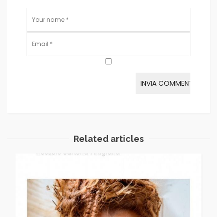
Related articles