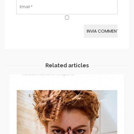
Related articles