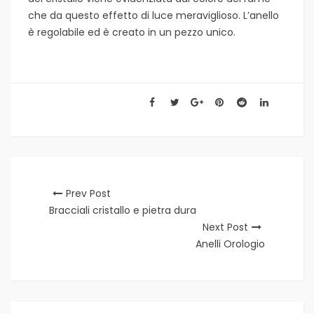
che da questo effetto di luce meraviglioso. L’anello
è regolabile ed è creato in un pezzo unico.
Prev Post
Bracciali cristallo e pietra dura
Next Post
Anelli Orologio