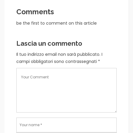
Comments
be the first to comment on this article
Lascia un commento
Il tuo indirizzo email non sarà pubblicato.
I
campi obbligatori sono contrassegnati
*