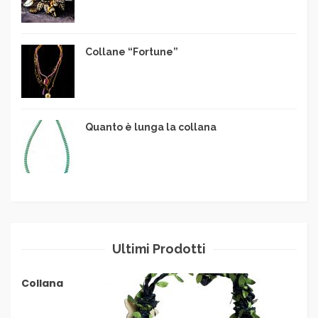
Collane “Fortune”
Quanto è lunga la collana
Ultimi Prodotti
Collana