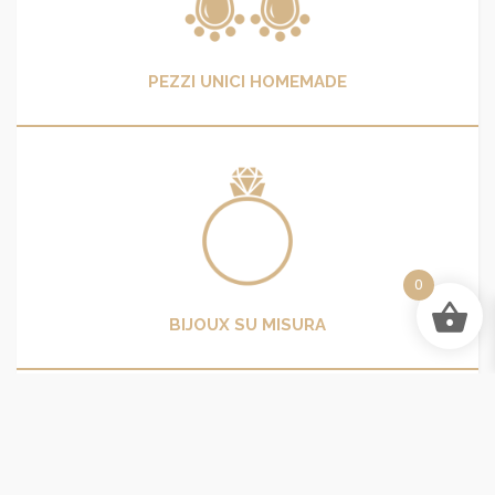
PEZZI UNICI HOMEMADE
0
BIJOUX SU MISURA