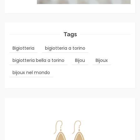
Tags
Bigiotteria
bigiotteria a torino
bigiotteria bella a torino
Bijou
Bijoux
bijoux nel mondo