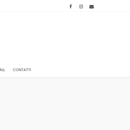
ALL
CONTATTI