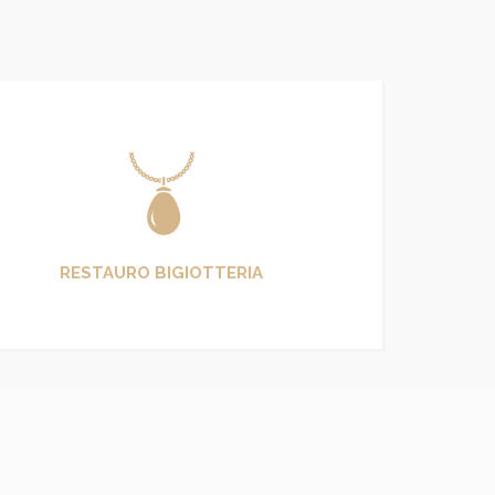
RESTAURO BIGIOTTERIA