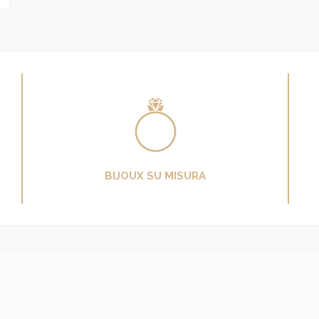
BIJOUX SU MISURA