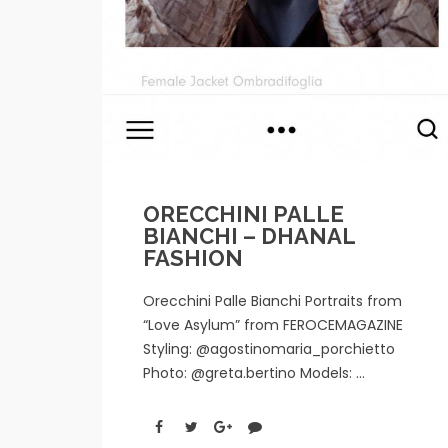
ORECCHINI PALLE
BIANCHI – DHANAL
FASHION
Orecchini Palle Bianchi Portraits from
“Love Asylum” from FEROCEMAGAZINE
Styling: @agostinomaria_porchietto
Photo: @greta.bertino Models: ...