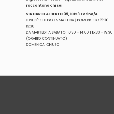
raccontano chi sei
VIA CARLO ALBERTO 39, 10123 Torino/A
LUNEDI': CHIUSO LA MATTINA | POMERIGGIO 15:30 -
19:30
DA MARTEDI’ A SABATO: 10:30 - 14:00 | 15:30 - 19:30
(ORARIO CONTINUATO)
DOMENICA: CHIUSO